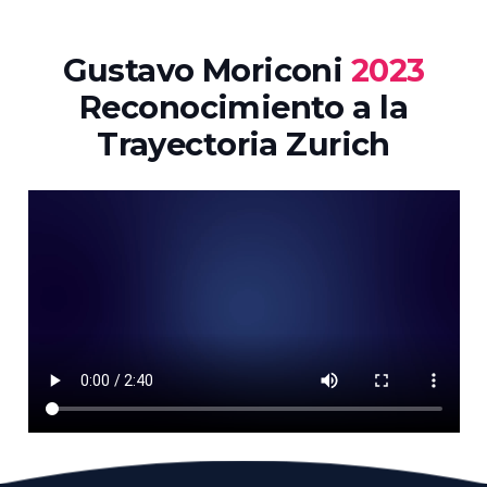
Gustavo Moriconi
2023
Reconocimiento a la
Trayectoria Zurich