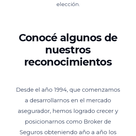
elección.
Conocé algunos de
nuestros
reconocimientos
Desde el año 1994, que comenzamos
a desarrollarnos en el mercado
asegurador, hemos logrado crecer y
posicionarnos como Broker de
Seguros obteniendo año a año los