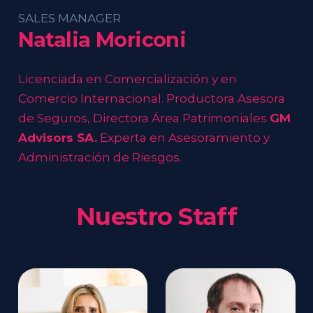
SALES MANAGER
Natalia Moriconi
Licenciada en Comercialización y en
Comercio Internacional. Productora Asesora
de Seguros, Directora Área Patrimoniales
GM
Advisors SA.
Experta en Asesoramiento y
Administración de Riesgos.
Nuestro Staff