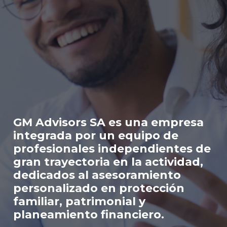
GM Advisors SA es una empresa
integrada por un equipo de
profesionales independientes de
gran trayectoria en la actividad,
dedicados al asesoramiento
personalizado en protección
familiar, patrimonial y
planeamiento financiero.