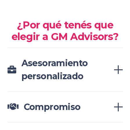
¿Por qué tenés que
elegir a GM Advisors?
Asesoramiento
personalizado
Compromiso