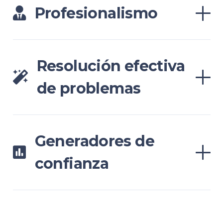
Profesionalismo
Resolución efectiva
de problemas
Generadores de
confianza