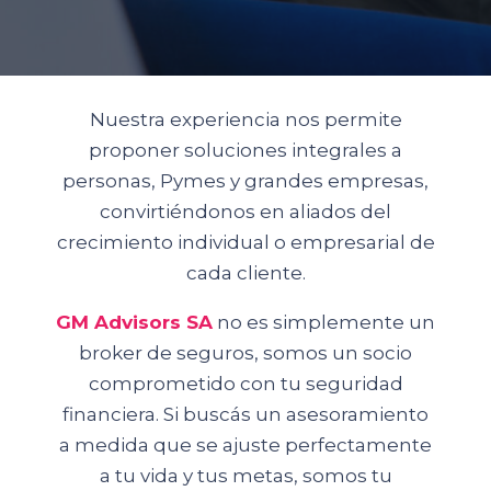
Nuestra experiencia nos permite
proponer soluciones integrales a
personas, Pymes y grandes empresas,
convirtiéndonos en aliados del
crecimiento individual o empresarial de
cada cliente.
GM Advisors SA
no es simplemente un
broker de seguros, somos un socio
comprometido con tu seguridad
financiera. Si buscás un asesoramiento
a medida que se ajuste perfectamente
a tu vida y tus metas, somos tu