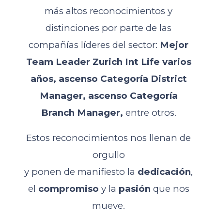
más altos reconocimientos y
distinciones por parte de las
compañías líderes del sector:
Mejor
Team Leader Zurich Int Life varios
años, ascenso Categoría District
Manager, ascenso Categoría
Branch Manager,
entre otros.
Estos reconocimientos nos llenan de
orgullo
y ponen de manifiesto la
dedicación
,
el
compromiso
y la
pasión
que nos
mueve.