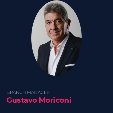
BRANCH MANAGER
Gustavo Moriconi